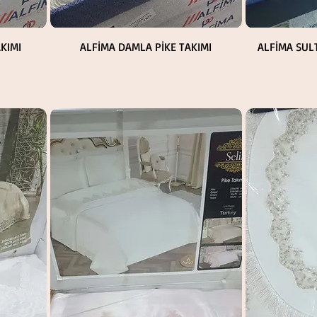
Hızlı Bakış
KIMI
ALFİMA DAMLA PİKE TAKIMI
ALFİMA SUL