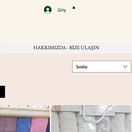
Giriş
HAKKIMIZDA - BİZE ULAŞIN
Sırala: