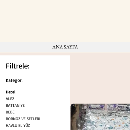
ANA SAYFA
Filtrele:
Kategori
Hepsi
ALEZ
BATTANİYE
BEBE
BORNOZ VE SETLERİ
HAVLU EL YÜZ