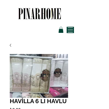
HAVİLLA 6 LI HAVLU