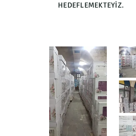
HEDEFLEMEKTEYİZ.