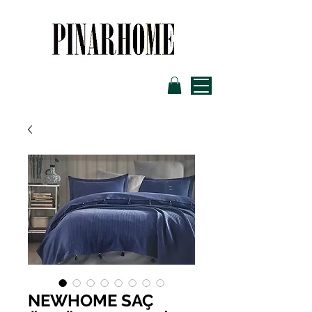
NEWHOME SAÇ