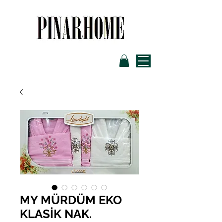
MY MÜRDÜM EKO
KLASİK NAK.