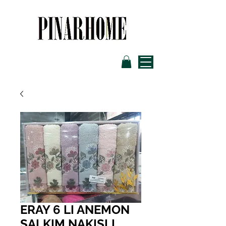
ERAY 6 LI ANEMON
SALKIM NAKIŞLI